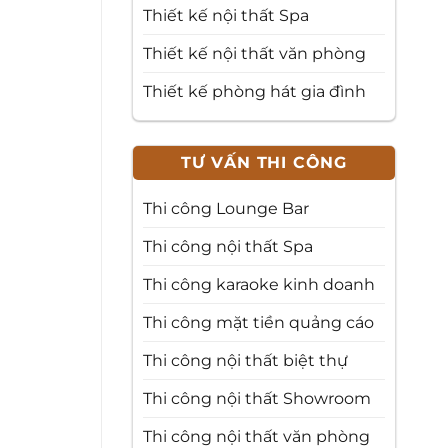
Thiết kế nội thất Spa
Thiết kế nội thất văn phòng
Thiết kế phòng hát gia đình
TƯ VẤN THI CÔNG
Thi công Lounge Bar
Thi công nội thất Spa
Thi công karaoke kinh doanh
Thi công mặt tiền quảng cáo
Thi công nội thất biệt thự
Thi công nội thất Showroom
Thi công nội thất văn phòng