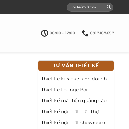
08:00 - 17:00
0917.187.657
TƯ VẤN THIẾT KẾ
Thiết kế karaoke kinh doanh
Thiết kế Lounge Bar
Thiết kế mặt tiền quảng cáo
Thiết kế nội thất biệt thự
Thiết kế nội thất showroom