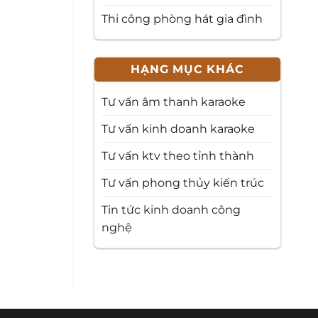
Thi công phòng hát gia đình
HẠNG MỤC KHÁC
Tư vấn âm thanh karaoke
Tư vấn kinh doanh karaoke
Tư vấn ktv theo tỉnh thành
Tư vấn phong thủy kiến trúc
Tin tức kinh doanh công
nghệ