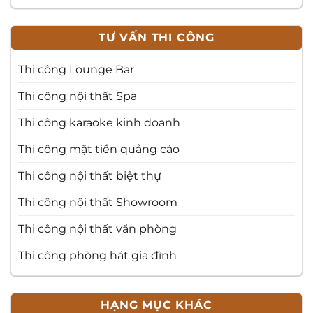
TƯ VẤN THI CÔNG
Thi công Lounge Bar
Thi công nội thất Spa
Thi công karaoke kinh doanh
Thi công mặt tiền quảng cáo
Thi công nội thất biệt thự
Thi công nội thất Showroom
Thi công nội thất văn phòng
Thi công phòng hát gia đình
HẠNG MỤC KHÁC