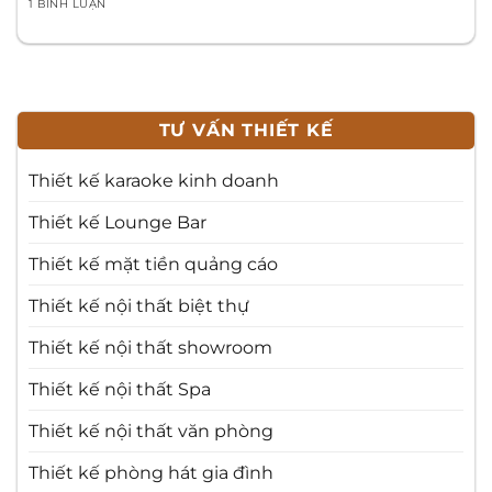
1 BÌNH LUẬN
TƯ VẤN THIẾT KẾ
Thiết kế karaoke kinh doanh
Thiết kế Lounge Bar
Thiết kế mặt tiền quảng cáo
Thiết kế nội thất biệt thự
Thiết kế nội thất showroom
Thiết kế nội thất Spa
Thiết kế nội thất văn phòng
Thiết kế phòng hát gia đình