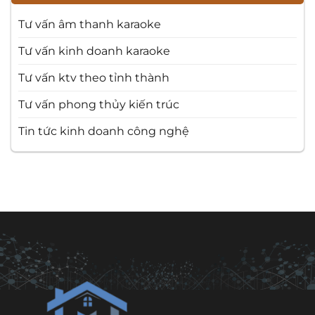
Tư vấn âm thanh karaoke
Tư vấn kinh doanh karaoke
Tư vấn ktv theo tỉnh thành
Tư vấn phong thủy kiến trúc
Tin tức kinh doanh công nghệ