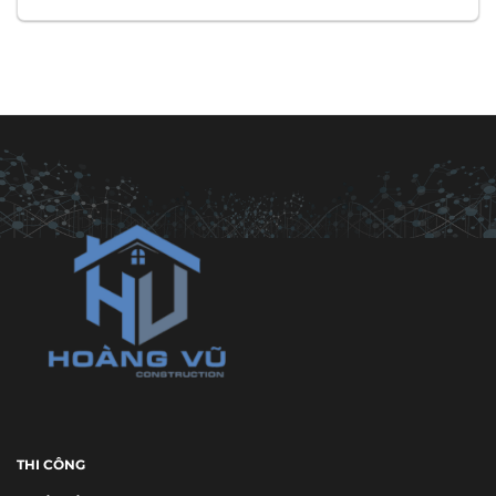
THI CÔNG