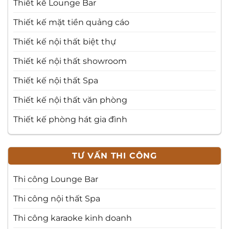
Thiết kế Lounge Bar
Thiết kế mặt tiền quảng cáo
Thiết kế nội thất biệt thự
Thiết kế nội thất showroom
Thiết kế nội thất Spa
Thiết kế nội thất văn phòng
Thiết kế phòng hát gia đình
TƯ VẤN THI CÔNG
Thi công Lounge Bar
Thi công nội thất Spa
Thi công karaoke kinh doanh