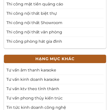
Thi công mặt tiền quảng cáo
Thi công nội thất biệt thự
Thi công nội thất Showroom
Thi công nội thất văn phòng
Thi công phòng hát gia đình
HẠNG MỤC KHÁC
Tư vấn âm thanh karaoke
Tư vấn kinh doanh karaoke
Tư vấn ktv theo tỉnh thành
Tư vấn phong thủy kiến trúc
Tin tức kinh doanh công nghệ