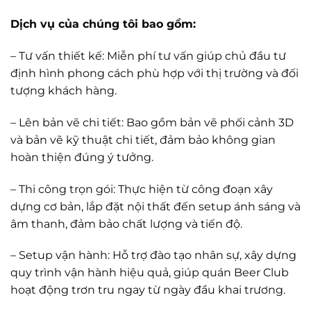
Dịch vụ của chúng tôi bao gồm:
– Tư vấn thiết kế: Miễn phí tư vấn giúp chủ đầu tư
định hình phong cách phù hợp với thị trường và đối
tượng khách hàng.
– Lên bản vẽ chi tiết: Bao gồm bản vẽ phối cảnh 3D
và bản vẽ kỹ thuật chi tiết, đảm bảo không gian
hoàn thiện đúng ý tưởng.
– Thi công trọn gói: Thực hiện từ công đoạn xây
dựng cơ bản, lắp đặt nội thất đến setup ánh sáng và
âm thanh, đảm bảo chất lượng và tiến độ.
– Setup vận hành: Hỗ trợ đào tạo nhân sự, xây dựng
quy trình vận hành hiệu quả, giúp quán Beer Club
hoạt động trơn tru ngay từ ngày đầu khai trương.