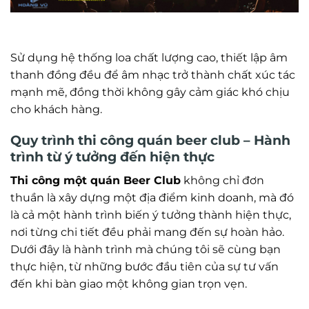
Sử dụng hệ thống loa chất lượng cao, thiết lập âm
thanh đồng đều để âm nhạc trở thành chất xúc tác
mạnh mẽ, đồng thời không gây cảm giác khó chịu
cho khách hàng.
Quy trình thi công quán beer club – Hành
trình từ ý tưởng đến hiện thực
Thi công một quán Beer Club
không chỉ đơn
thuần là xây dựng một địa điểm kinh doanh, mà đó
là cả một hành trình biến ý tưởng thành hiện thực,
nơi từng chi tiết đều phải mang đến sự hoàn hảo.
Dưới đây là hành trình mà chúng tôi sẽ cùng bạn
thực hiện, từ những bước đầu tiên của sự tư vấn
đến khi bàn giao một không gian trọn vẹn.