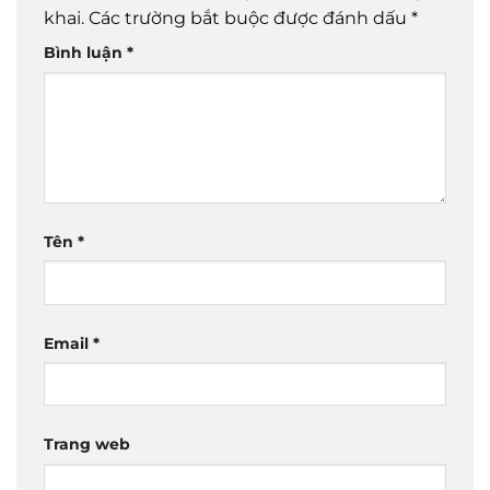
khai.
Các trường bắt buộc được đánh dấu
*
Bình luận
*
Tên
*
Email
*
Trang web