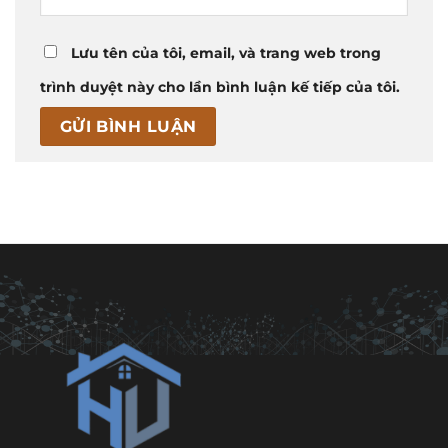
Lưu tên của tôi, email, và trang web trong
trình duyệt này cho lần bình luận kế tiếp của tôi.