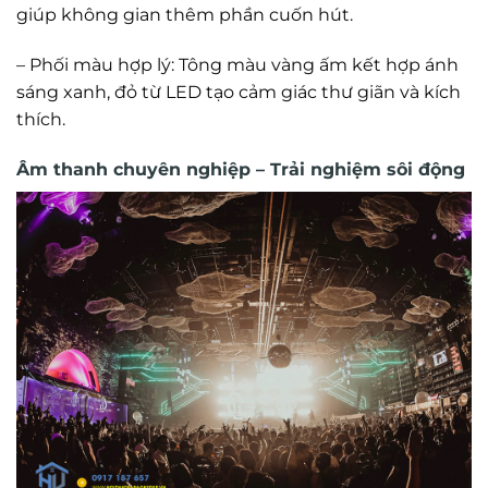
giúp không gian thêm phần cuốn hút.
– Phối màu hợp lý: Tông màu vàng ấm kết hợp ánh
sáng xanh, đỏ từ LED tạo cảm giác thư giãn và kích
thích.
Âm thanh chuyên nghiệp – Trải nghiệm sôi động