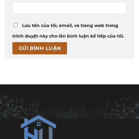
Lưu tên của tôi, email, và trang web trong
trình duyệt này cho lần bình luận kế tiếp của tôi.