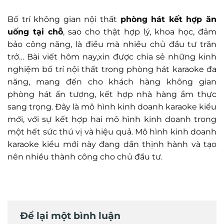
Bố trí không gian nội thất
phòng hát kết hợp ăn
uống tại chỗ
, sao cho thật hợp lý, khoa học, đảm
bảo công năng, là điều mà nhiều chủ đầu tư trăn
trở… Bài viết hôm nay,xin được chia sẻ những kinh
nghiệm bố trí nội thất trong phòng hát karaoke đa
năng, mang đến cho khách hàng không gian
phòng hát ấn tượng, kết hợp nhà hàng ẩm thực
sang trọng. Đây là mô hình kinh doanh karaoke kiểu
mới, với sự kết hợp hai mô hình kinh doanh trong
một hết sức thú vị và hiệu quả. Mô hình kinh doanh
karaoke kiểu mới này đang dần thịnh hành và tạo
nên nhiều thành công cho chủ đầu tư.
Để lại một bình luận