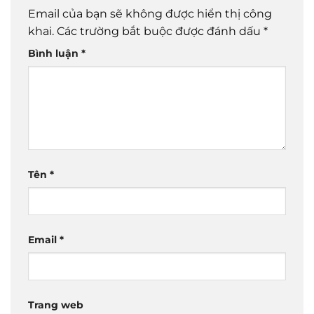
Email của bạn sẽ không được hiển thị công
khai.
Các trường bắt buộc được đánh dấu
*
Bình luận
*
Tên
*
Email
*
Trang web