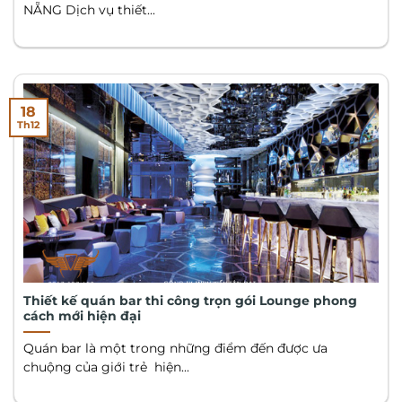
NẴNG Dịch vụ thiết...
18
Th12
Thiết kế quán bar thi công trọn gói Lounge phong
cách mới hiện đại
Quán bar là một trong những điểm đến được ưa
chuộng của giới trẻ hiện...