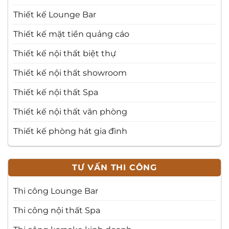
Thiết kế Lounge Bar
Thiết kế mặt tiền quảng cáo
Thiết kế nội thất biệt thự
Thiết kế nội thất showroom
Thiết kế nội thất Spa
Thiết kế nội thất văn phòng
Thiết kế phòng hát gia đình
TƯ VẤN THI CÔNG
Thi công Lounge Bar
Thi công nội thất Spa