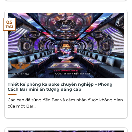
05
Th12
Thiết kế phòng karaoke chuyên nghiệp – Phong
Cách Bar mini ấn tượng đẳng cấp
Các bạn đã từng đến Bar và cảm nhận được không gian
của một Bar...