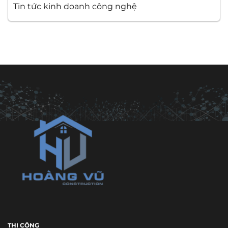
Tin tức kinh doanh công nghệ
THI CÔNG