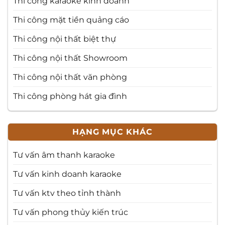
Thi công karaoke kinh doanh
Thi công mặt tiền quảng cáo
Thi công nội thất biệt thự
Thi công nội thất Showroom
Thi công nội thất văn phòng
Thi công phòng hát gia đình
HẠNG MỤC KHÁC
Tư vấn âm thanh karaoke
Tư vấn kinh doanh karaoke
Tư vấn ktv theo tỉnh thành
Tư vấn phong thủy kiến trúc