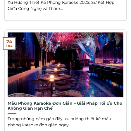
Xu Hướng Thiết Kế Phòng Karaoke 2025: Sự Kết Hợp
Giữa Công Nghệ và Thẩm...
24
Th4
Mẫu Phòng Karaoke Đơn Giản – Giải Pháp Tối Ưu Cho
Không Gian Hạn Chế
Trong những năm gần đây, xu hướng thiết kế mẫu
phòng karaoke đơn giản ngày...