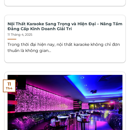
Nội Thất Karaoke Sang Trọng và Hiện Đại – Nâng Tầm
Đẳng Cấp Kinh Doanh Giải Trí
11 Tháng 4, 2025
Trong thời đại hiện nay, nội thất karaoke không chỉ đơn
thuần là không gian...
11
Th4