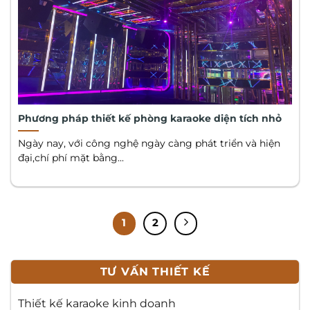
Phương pháp thiết kế phòng karaoke diện tích nhỏ
Ngày nay, với công nghệ ngày càng phát triển và hiện
đại,chí phí mặt bằng...
1
2
TƯ VẤN THIẾT KẾ
Thiết kế karaoke kinh doanh