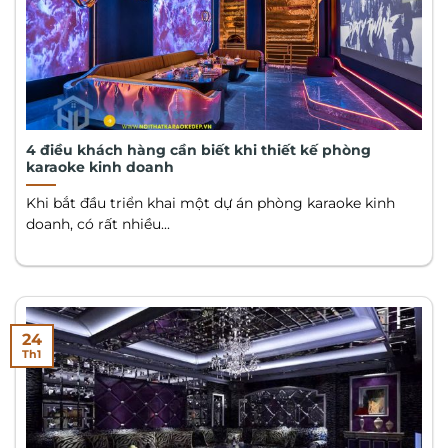
4 điều khách hàng cần biết khi thiết kế phòng
karaoke kinh doanh
Khi bắt đầu triển khai một dự án phòng karaoke kinh
doanh, có rất nhiều...
24
Th1