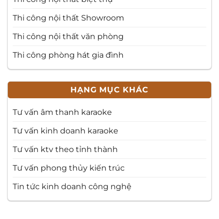
Thi công nội thất Showroom
Thi công nội thất văn phòng
Thi công phòng hát gia đình
HẠNG MỤC KHÁC
Tư vấn âm thanh karaoke
Tư vấn kinh doanh karaoke
Tư vấn ktv theo tỉnh thành
Tư vấn phong thủy kiến trúc
Tin tức kinh doanh công nghệ