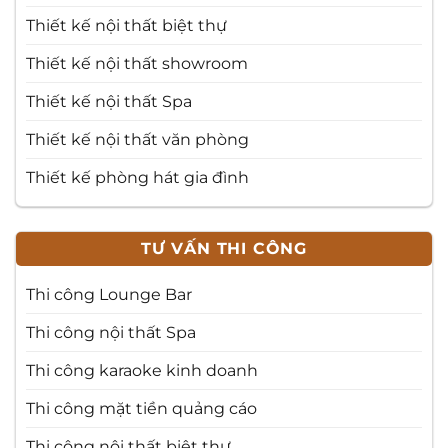
Thiết kế nội thất biệt thự
Thiết kế nội thất showroom
Thiết kế nội thất Spa
Thiết kế nội thất văn phòng
Thiết kế phòng hát gia đình
TƯ VẤN THI CÔNG
Thi công Lounge Bar
Thi công nội thất Spa
Thi công karaoke kinh doanh
Thi công mặt tiền quảng cáo
Thi công nội thất biệt thự