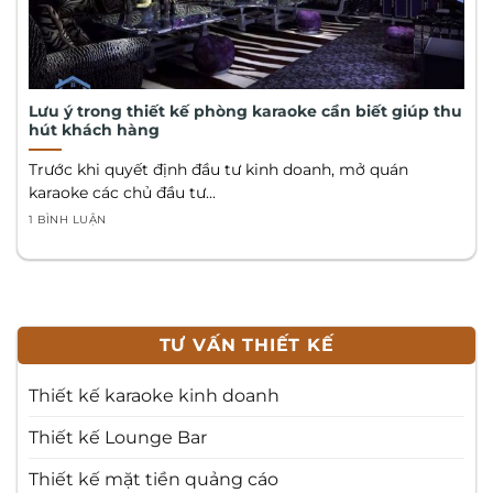
Lưu ý trong thiết kế phòng karaoke cần biết giúp thu
hút khách hàng
Trước khi quyết định đầu tư kinh doanh, mở quán
karaoke các chủ đầu tư...
1 BÌNH LUẬN
TƯ VẤN THIẾT KẾ
Thiết kế karaoke kinh doanh
Thiết kế Lounge Bar
Thiết kế mặt tiền quảng cáo