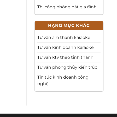
Thi công phòng hát gia đình
HẠNG MỤC KHÁC
Tư vấn âm thanh karaoke
Tư vấn kinh doanh karaoke
Tư vấn ktv theo tỉnh thành
Tư vấn phong thủy kiến trúc
Tin tức kinh doanh công
nghệ