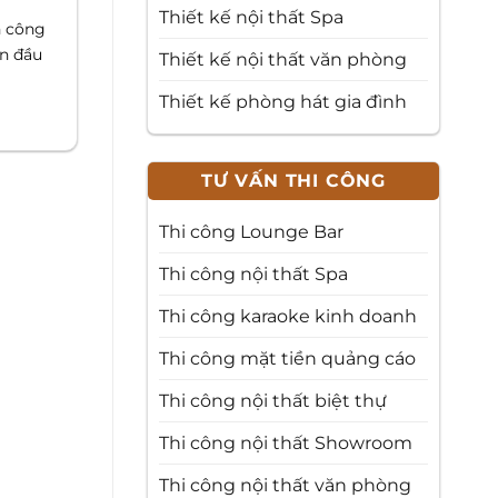
Thiết kế nội thất Spa
h công
ần đầu
Thiết kế nội thất văn phòng
Thiết kế phòng hát gia đình
TƯ VẤN THI CÔNG
Thi công Lounge Bar
Thi công nội thất Spa
Thi công karaoke kinh doanh
Thi công mặt tiền quảng cáo
Thi công nội thất biệt thự
Thi công nội thất Showroom
Thi công nội thất văn phòng