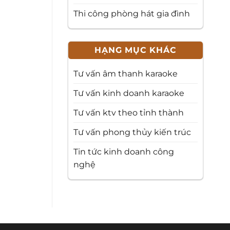
Thi công phòng hát gia đình
HẠNG MỤC KHÁC
Tư vấn âm thanh karaoke
Tư vấn kinh doanh karaoke
Tư vấn ktv theo tỉnh thành
Tư vấn phong thủy kiến trúc
Tin tức kinh doanh công
nghệ