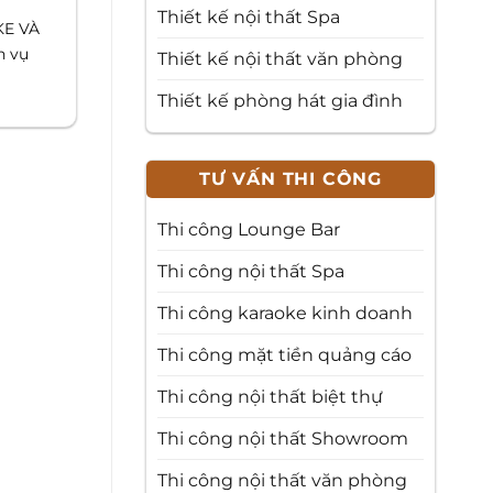
Thiết kế nội thất Spa
KE VÀ
h vụ
Thiết kế nội thất văn phòng
Thiết kế phòng hát gia đình
TƯ VẤN THI CÔNG
Thi công Lounge Bar
Thi công nội thất Spa
Thi công karaoke kinh doanh
Thi công mặt tiền quảng cáo
Thi công nội thất biệt thự
Thi công nội thất Showroom
Thi công nội thất văn phòng