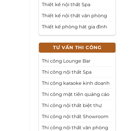
Thiết kế nội thất Spa
Thiết kế nội thất văn phòng
Thiết kế phòng hát gia đình
TƯ VẤN THI CÔNG
Thi công Lounge Bar
Thi công nội thất Spa
Thi công karaoke kinh doanh
Thi công mặt tiền quảng cáo
Thi công nội thất biệt thự
Thi công nội thất Showroom
Thi công nội thất văn phòng