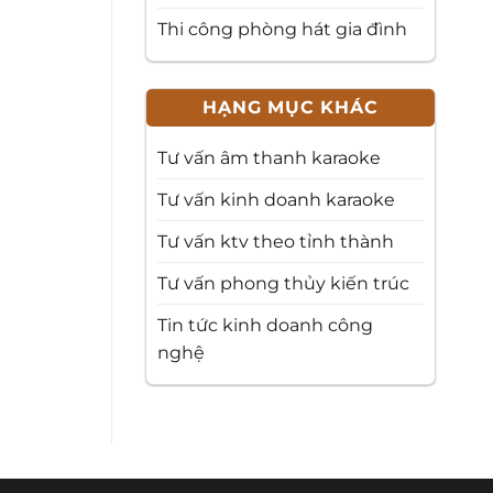
Thi công phòng hát gia đình
HẠNG MỤC KHÁC
Tư vấn âm thanh karaoke
Tư vấn kinh doanh karaoke
Tư vấn ktv theo tỉnh thành
Tư vấn phong thủy kiến trúc
Tin tức kinh doanh công
nghệ