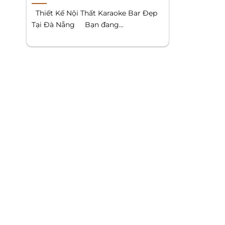
Thiết Kế Nội Thất Karaoke Bar Đẹp
Tại Đà Nẵng Bạn đang...