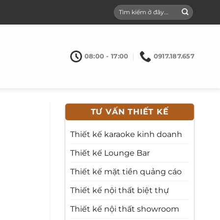
08:00 - 17:00
0917.187.657
TƯ VẤN THIẾT KẾ
Thiết kế karaoke kinh doanh
Thiết kế Lounge Bar
Thiết kế mặt tiền quảng cáo
Thiết kế nội thất biệt thự
Thiết kế nội thất showroom